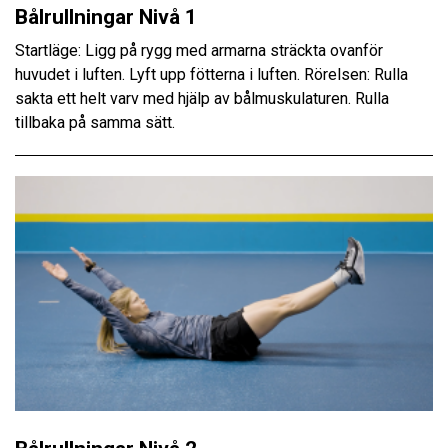
Bålrullningar Nivå 1
Startläge: Ligg på rygg med armarna sträckta ovanför
huvudet i luften. Lyft upp fötterna i luften. Rörelsen: Rulla
sakta ett helt varv med hjälp av bålmuskulaturen. Rulla
tillbaka på samma sätt.