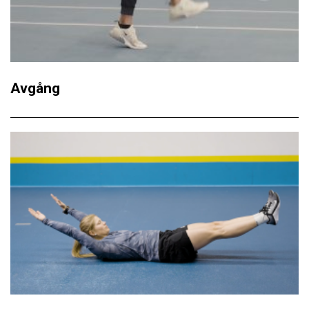
Avgång