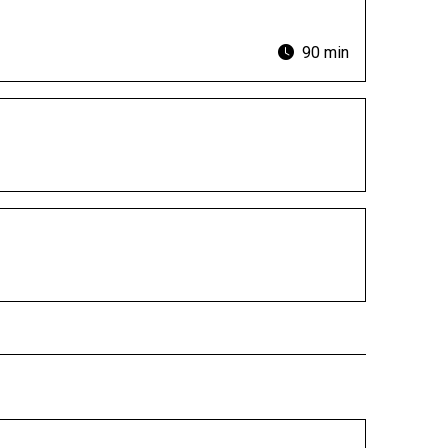
90 min