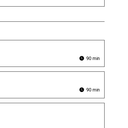
90 min
90 min