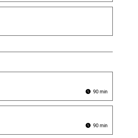
90 min
90 min