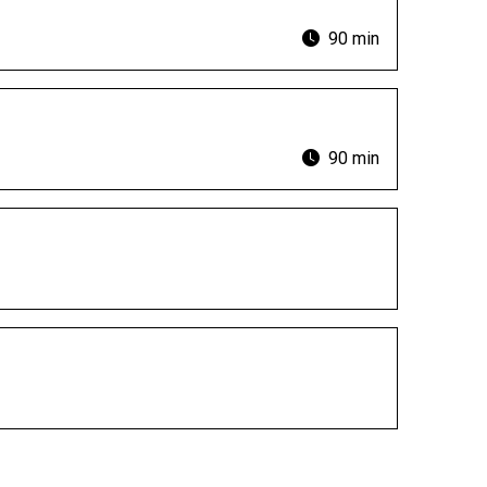
90 min
90 min