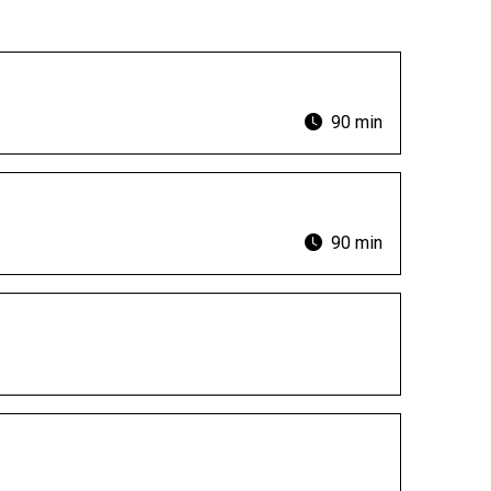
90 min
90 min