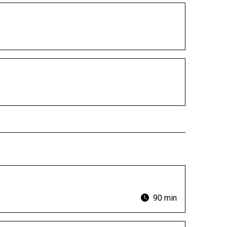
90 min