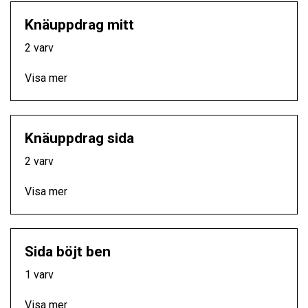
Knäuppdrag mitt
2 varv
Visa mer
Knäuppdrag sida
2 varv
Visa mer
Sida böjt ben
1 varv
Visa mer