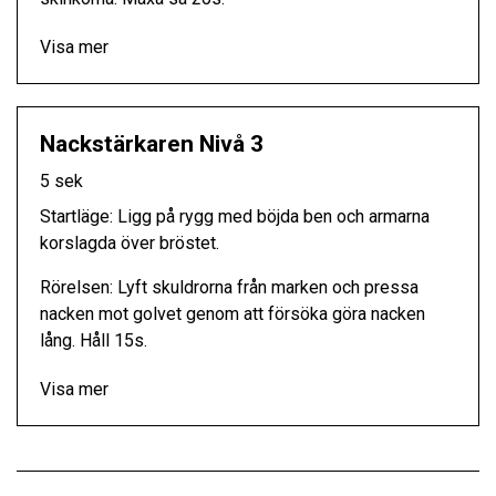
Visa mer
Nackstärkaren Nivå 3
5 sek
Startläge: Ligg på rygg med böjda ben och armarna
korslagda över bröstet.
Rörelsen: Lyft skuldrorna från marken och pressa
nacken mot golvet genom att försöka göra nacken
lång. Håll 15s.
Visa mer