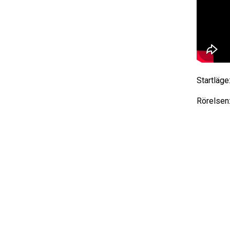
Startläge
Rörelsen: